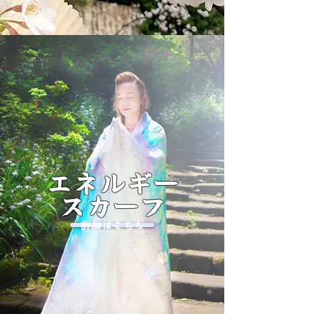
エネルギー
スカーフ
詳細はこちら