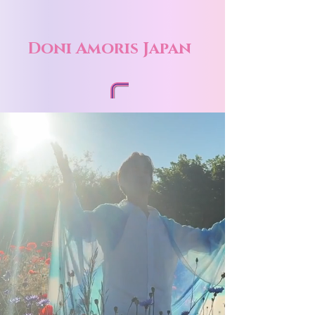
Doni Amoris Japan