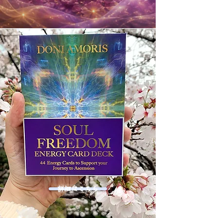
詳細はこちら